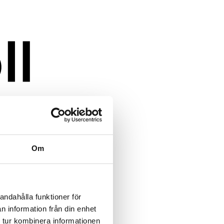
Om
andahålla funktioner för
n information från din enhet
 tur kombinera informationen