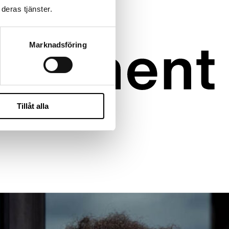
deras tjänster.
Marknadsföring
Tillåt alla