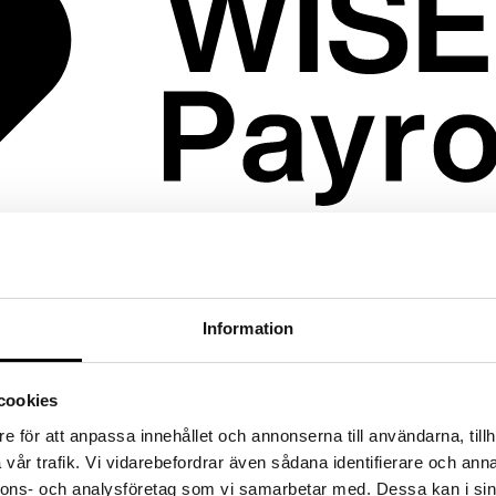
Information
cookies
e för att anpassa innehållet och annonserna till användarna, tillh
vår trafik. Vi vidarebefordrar även sådana identifierare och anna
nnons- och analysföretag som vi samarbetar med. Dessa kan i sin