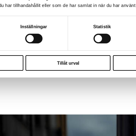
har tillhandahållit eller som de har samlat in när du har använt 
Inställningar
Statistik
Tillåt urval