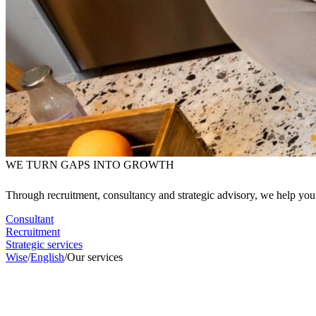
WE TURN GAPS INTO GROWTH
Through recruitment, consultancy and strategic advisory, we help you 
Consultant
Recruitment
Strategic services
Wise
/
English
/
Our services