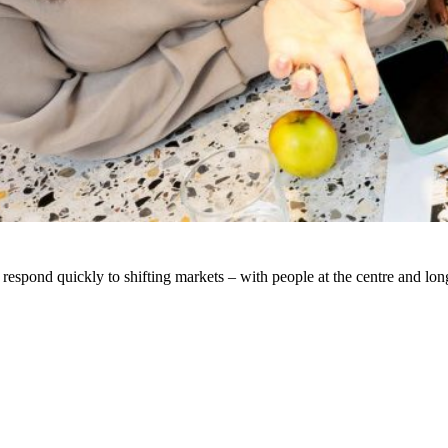
respond quickly to shifting markets – with people at the centre and lon