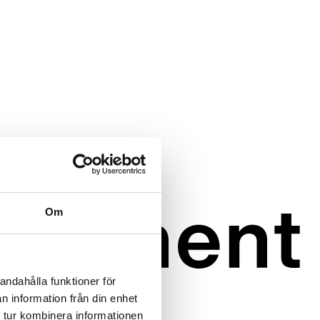
Om
andahålla funktioner för
n information från din enhet
 tur kombinera informationen