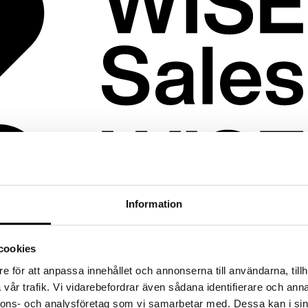
Information
cookies
e för att anpassa innehållet och annonserna till användarna, tillh
vår trafik. Vi vidarebefordrar även sådana identifierare och anna
nnons- och analysföretag som vi samarbetar med. Dessa kan i sin