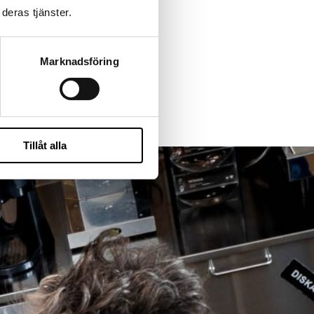
deras tjänster.
Marknadsföring
Tillåt alla