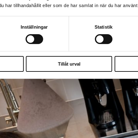
har tillhandahållit eller som de har samlat in när du har använt 
Inställningar
Statistik
Tillåt urval