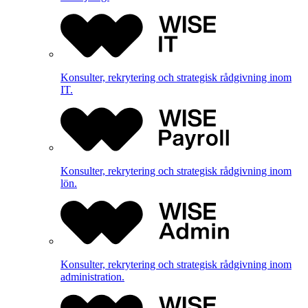
Konsulter, rekrytering och strategisk rådgivning inom
IT.
Konsulter, rekrytering och strategisk rådgivning inom
lön.
Konsulter, rekrytering och strategisk rådgivning inom
administration.