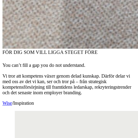
FÖR DIG SOM VILL LIGGA STEGET FÖRE
You can’t fill a gap you do not understand.
Vi tror att kompetens växer genom delad kunskap. Därför delar vi
med oss av det vi kan, ser och tror på – från strategisk
kompetensförsörjning till framtidens ledarskap, rekryteringstrender
och det senaste inom employer branding.
Wise
/
Inspiration