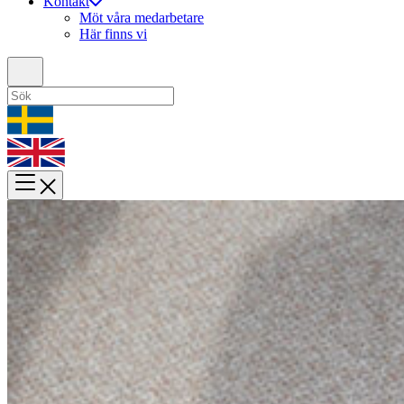
Kontakt
Möt våra medarbetare
Här finns vi