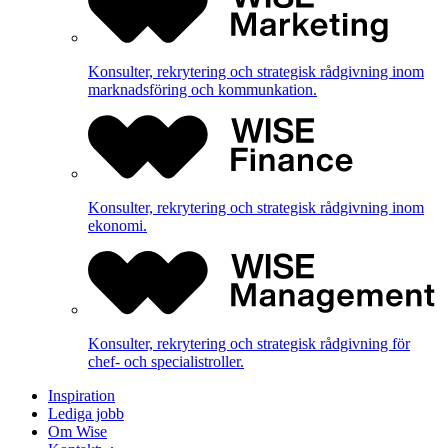
Konsulter, rekrytering och strategisk rådgivning inom
marknadsföring och kommunkation.
Konsulter, rekrytering och strategisk rådgivning inom
ekonomi.
Konsulter, rekrytering och strategisk rådgivning för
chef- och specialistroller.
Inspiration
Lediga jobb
Om Wise