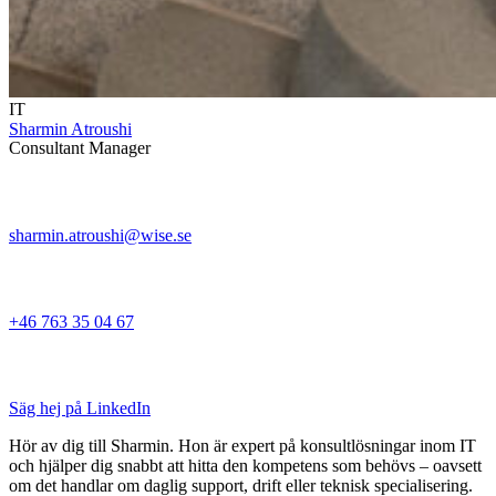
IT
Sharmin Atroushi
Consultant Manager
sharmin.atroushi@wise.se
+46 763 35 04 67
Säg hej på LinkedIn
Hör av dig till Sharmin. Hon är expert på konsultlösningar inom IT
och hjälper dig snabbt att hitta den kompetens som behövs – oavsett
om det handlar om daglig support, drift eller teknisk specialisering.