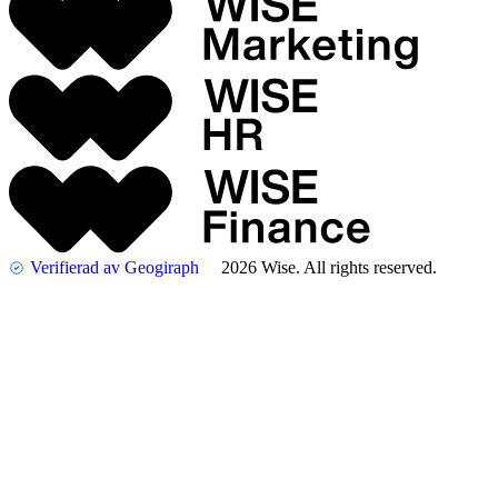
Verifierad av Geogiraph
2026 Wise. All rights reserved.