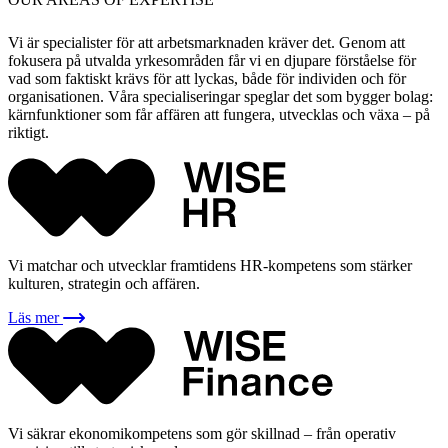
Vi är specialister för att arbetsmarknaden kräver det. Genom att
fokusera på utvalda yrkesområden får vi en djupare förståelse för
vad som faktiskt krävs för att lyckas, både för individen och för
organisationen. Våra specialiseringar speglar det som bygger bolag:
kärnfunktioner som får affären att fungera, utvecklas och växa – på
riktigt.
Vi matchar och utvecklar framtidens HR-kompetens som stärker
kulturen, strategin och affären.
Läs mer
Vi säkrar ekonomikompetens som gör skillnad – från operativ