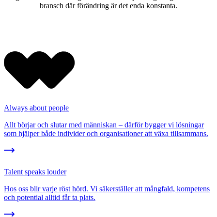
bransch där förändring är det enda konstanta.
Always about people
Allt börjar och slutar med människan – därför bygger vi lösningar
som hjälper både individer och organisationer att växa tillsammans.
Talent speaks louder
Hos oss blir varje röst hörd. Vi säkerställer att mångfald, kompetens
och potential alltid får ta plats.