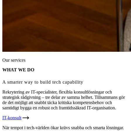
Our services
WHAT WE DO
A smarter way to build tech capability
Rekrytering av IT-specialister, flexibla konsultlösningar och
strategisk rådgivning – tre delar av samma helhet. Tillsammans gör
de det möjligt att snabbt täcka kritiska kompetensbehov och
samtidigt bygga en robust och framtidssäkrad IT-organisation.
IT-konsult
När tempot i tech-världen ökar krävs snabba och smarta lösningar.