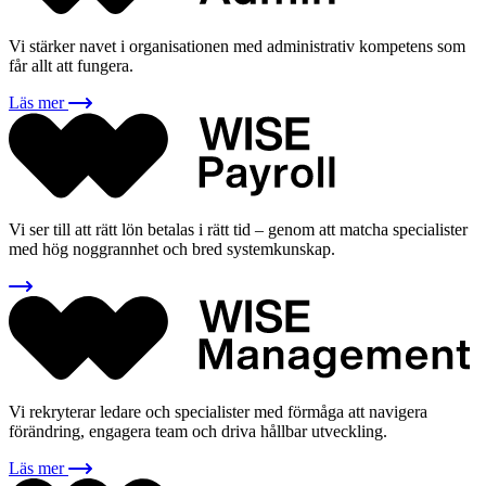
Vi stärker navet i organisationen med administrativ kompetens som
får allt att fungera.
Läs mer
Vi ser till att rätt lön betalas i rätt tid – genom att matcha specialister
med hög noggrannhet och bred systemkunskap.
Vi rekryterar ledare och specialister med förmåga att navigera
förändring, engagera team och driva hållbar utveckling.
Läs mer