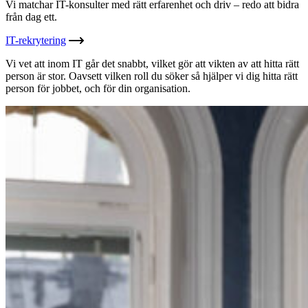
Vi matchar IT-konsulter med rätt erfarenhet och driv – redo att bidra
från dag ett.
IT-rekrytering
Vi vet att inom IT går det snabbt, vilket gör att vikten av att hitta rätt
person är stor. Oavsett vilken roll du söker så hjälper vi dig hitta rätt
person för jobbet, och för din organisation.