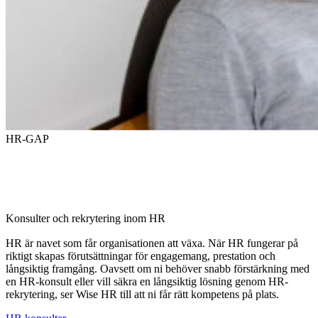
HR-GAP
Konsulter och rekrytering inom HR
HR är navet som får organisationen att växa. När HR fungerar på
riktigt skapas förutsättningar för engagemang, prestation och
långsiktig framgång. Oavsett om ni behöver snabb förstärkning med
en HR-konsult eller vill säkra en långsiktig lösning genom HR-
rekrytering, ser Wise HR till att ni får rätt kompetens på plats.