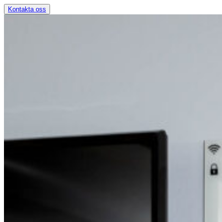
Kontakta oss