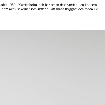
ades 1959 i Katrineholm, och har sedan dess vuxit till en koncern
nom aktiv säkerhet som syftar till att skapa trygghet och rädda liv.