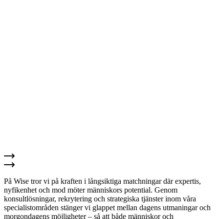
På Wise tror vi på kraften i långsiktiga matchningar där expertis,
nyfikenhet och mod möter människors potential. Genom
konsultlösningar, rekrytering och strategiska tjänster inom våra
specialistområden stänger vi glappet mellan dagens utmaningar och
morgondagens möjligheter – så att både människor och