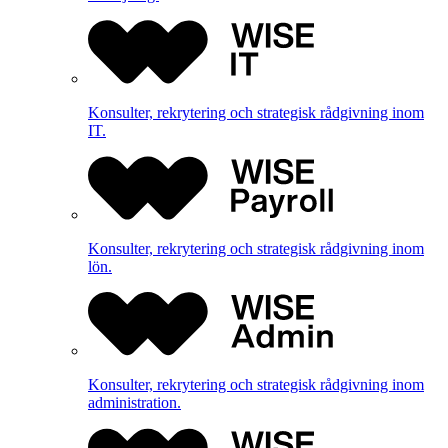
Konsulter, rekrytering och strategisk rådgivning inom
IT.
Konsulter, rekrytering och strategisk rådgivning inom
lön.
Konsulter, rekrytering och strategisk rådgivning inom
administration.