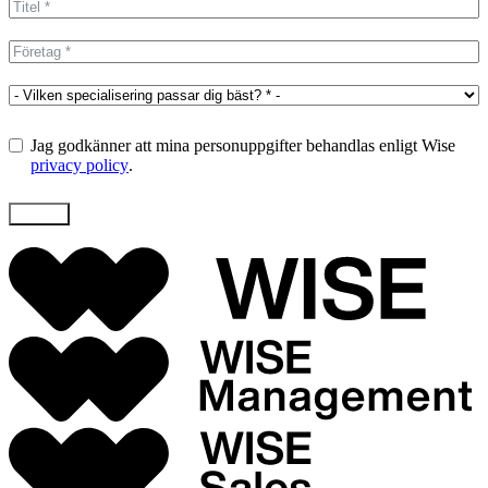
+1
Jag godkänner att mina personuppgifter behandlas enligt Wise
privacy policy
.
Skicka