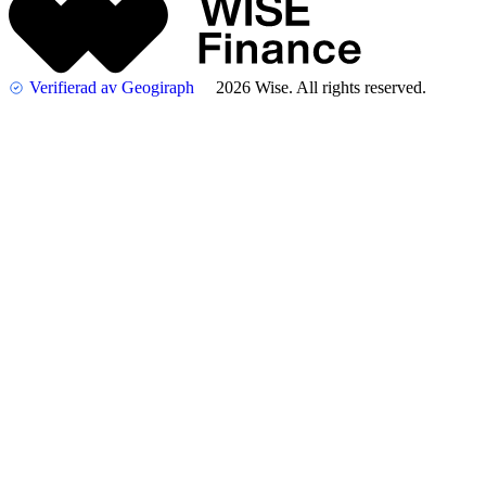
Verifierad av Geogiraph
2026 Wise. All rights reserved.