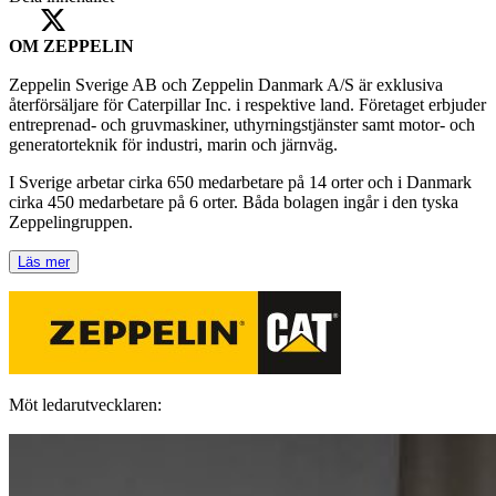
OM ZEPPELIN
Zeppelin Sverige AB och Zeppelin Danmark A/S är exklusiva
återförsäljare för Caterpillar Inc. i respektive land. Företaget erbjuder
entreprenad- och gruvmaskiner, uthyrningstjänster samt motor- och
generatorteknik för industri, marin och järnväg.
I Sverige arbetar cirka 650 medarbetare på 14 orter och i Danmark
cirka 450 medarbetare på 6 orter. Båda bolagen ingår i den tyska
Zeppelingruppen.
Läs mer
Möt ledarutvecklaren: