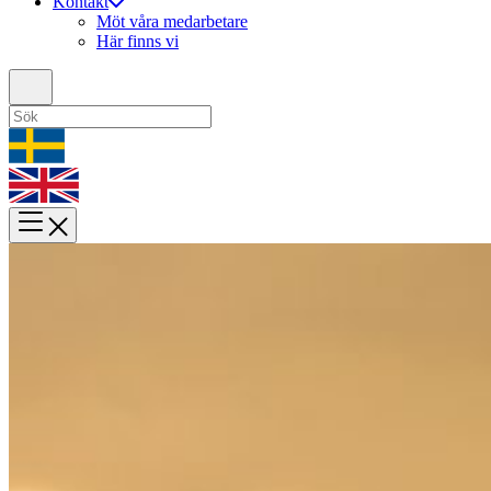
Kontakt
Möt våra medarbetare
Här finns vi