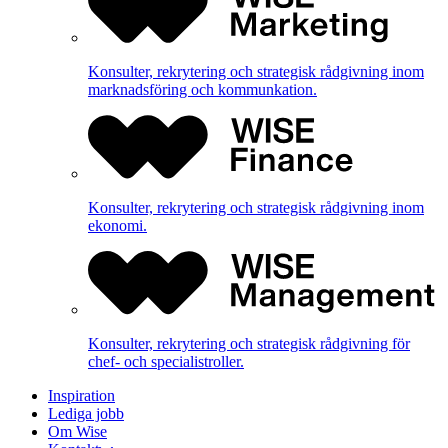
Konsulter, rekrytering och strategisk rådgivning inom
marknadsföring och kommunkation.
Konsulter, rekrytering och strategisk rådgivning inom
ekonomi.
Konsulter, rekrytering och strategisk rådgivning för
chef- och specialistroller.
Inspiration
Lediga jobb
Om Wise