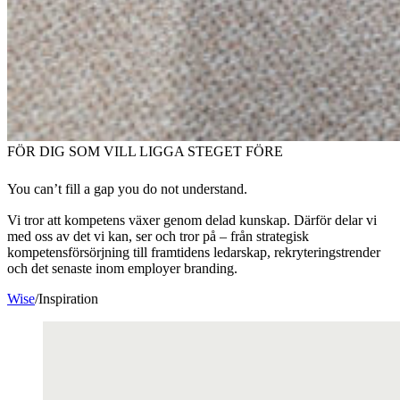
FÖR DIG SOM VILL LIGGA STEGET FÖRE
You can’t fill a gap you do not understand.
Vi tror att kompetens växer genom delad kunskap. Därför delar vi
med oss av det vi kan, ser och tror på – från strategisk
kompetensförsörjning till framtidens ledarskap, rekryteringstrender
och det senaste inom employer branding.
Wise
/
Inspiration