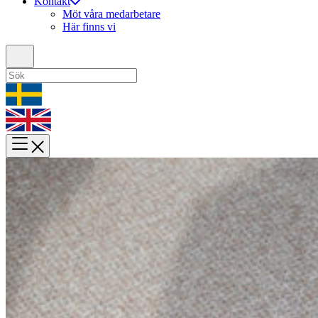
Kontakt
Möt våra medarbetare
Här finns vi