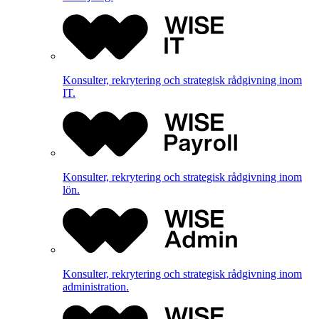
Konsulter, rekrytering och strategisk rådgivning inom
IT.
Konsulter, rekrytering och strategisk rådgivning inom
lön.
Konsulter, rekrytering och strategisk rådgivning inom
administration.