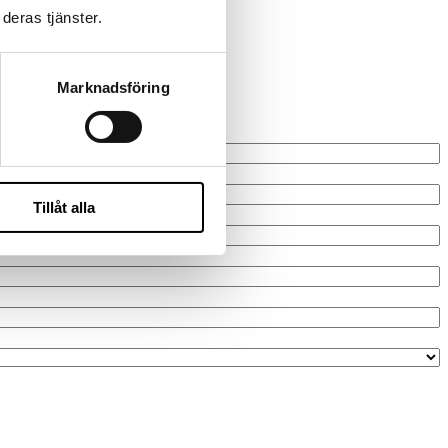
deras tjänster.
Marknadsföring
Tillåt alla