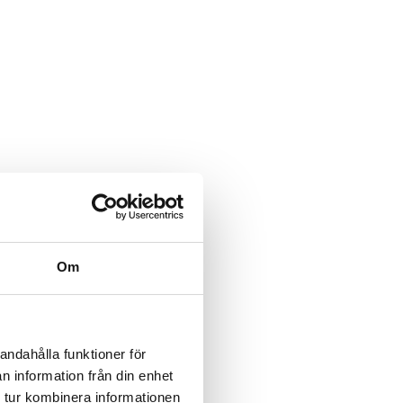
Om
andahålla funktioner för
n information från din enhet
 tur kombinera informationen