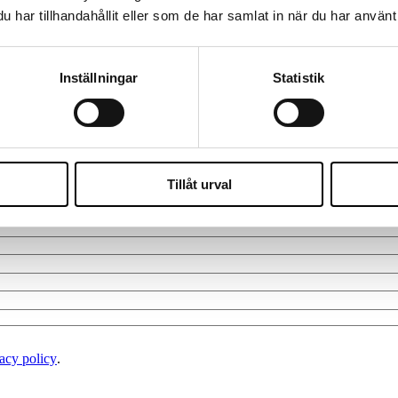
har tillhandahållit eller som de har samlat in när du har använt 
Inställningar
Statistik
Tillåt urval
acy policy
.