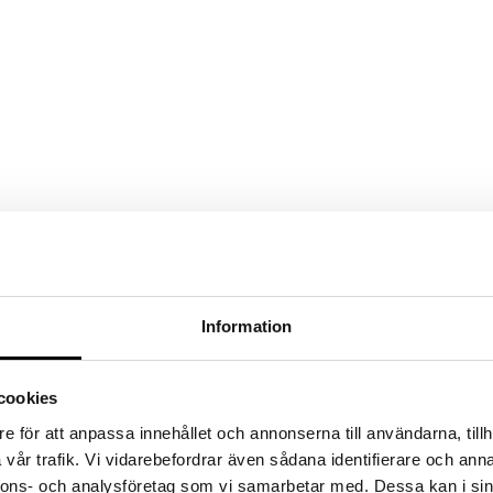
Information
cookies
e för att anpassa innehållet och annonserna till användarna, tillh
vår trafik. Vi vidarebefordrar även sådana identifierare och anna
nnons- och analysföretag som vi samarbetar med. Dessa kan i sin