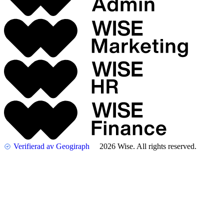
Verifierad av Geogiraph
2026 Wise. All rights reserved.