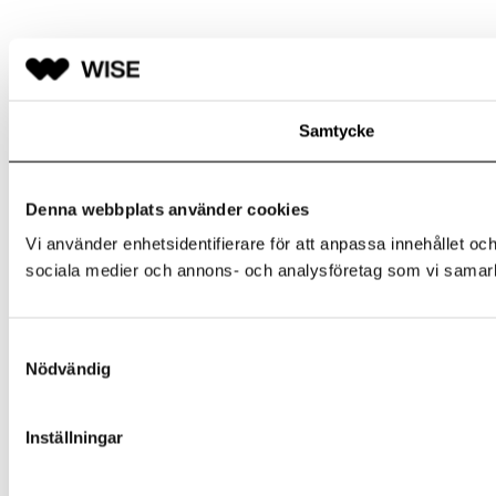
Samtycke
Denna webbplats använder cookies
Vi använder enhetsidentifierare för att anpassa innehållet och
sociala medier och annons- och analysföretag som vi samarbe
Samtyckesval
Nödvändig
Inställningar