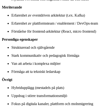
Meriterande
Erfarenhet av eventdriven arkitektur (t.ex. Kafka)
Erfarenhet av plattformsteam / enablement / DevOps-team
Förståelse för frontend-arkitektur (React, micro frontend)
Personliga egenskaper
Strukturerad och självgående
Stark kommunikativ och pedagogisk förmåga
Van att arbeta i komplexa miljöer
Förmåga att ta tekniskt ledarskap
Övrigt
Hybridupplägg (mestadels på plats)
Uppdrag i större transformationsmiljö
Fokus på digitala kanaler, plattform och molnmigrering