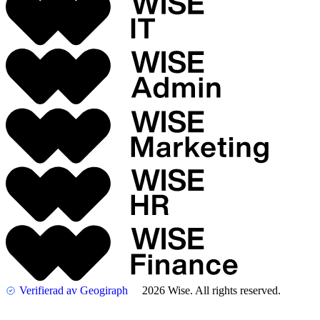
Verifierad av Geogiraph
2026 Wise. All rights reserved.