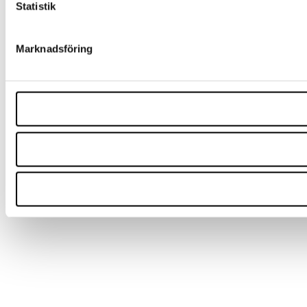
Statistik
Marknadsföring