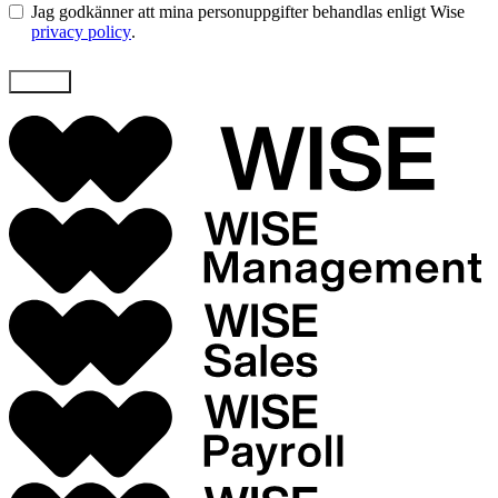
Jag godkänner att mina personuppgifter behandlas enligt Wise
privacy policy
.
Skicka