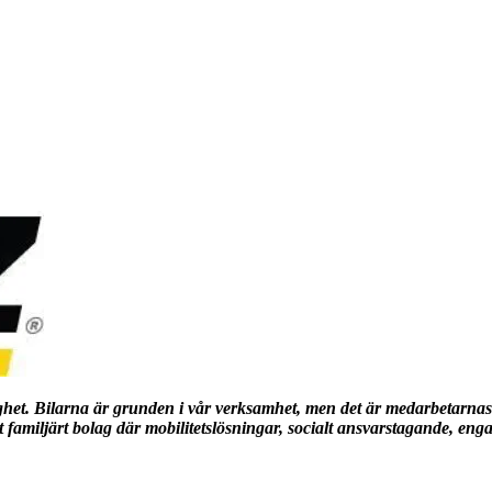
het. Bilarna är grunden i vår verksamhet, men det är medarbetarna
ett familjärt bolag där mobilitetslösningar, socialt ansvarstagande, 