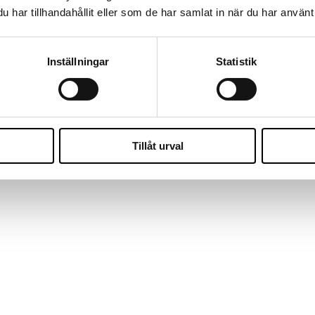
har tillhandahållit eller som de har samlat in när du har använt 
Inställningar
Statistik
Tillåt urval