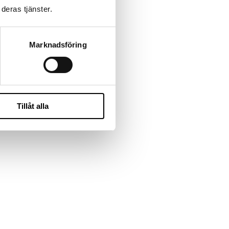
deras tjänster.
Marknadsföring
Tillåt alla