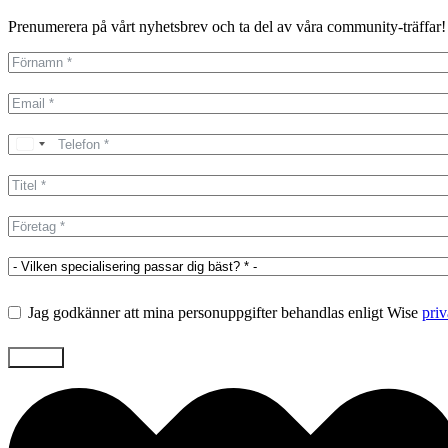
Prenumerera på vårt nyhetsbrev och ta del av våra community-träffar!
Jag godkänner att mina personuppgifter behandlas enligt Wise
priv
Skicka