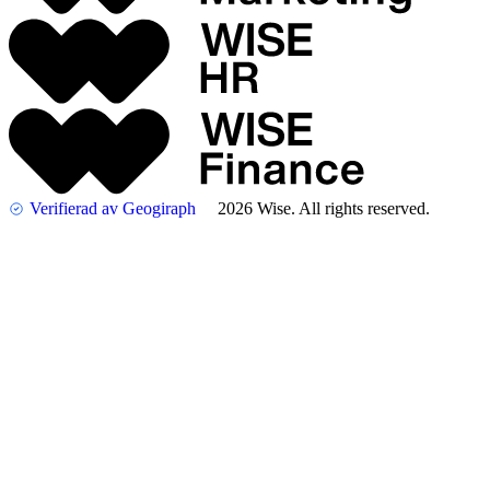
Verifierad av Geogiraph
2026 Wise. All rights reserved.