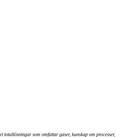
vi totallösningar som omfattar gaser, kunskap om processer,