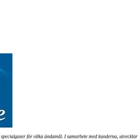
 specialgaser för olika ändamål. I samarbete med kunderna, utvecklar 