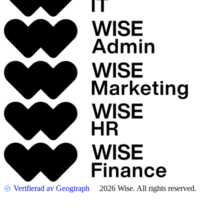
Verifierad av Geogiraph
2026 Wise. All rights reserved.