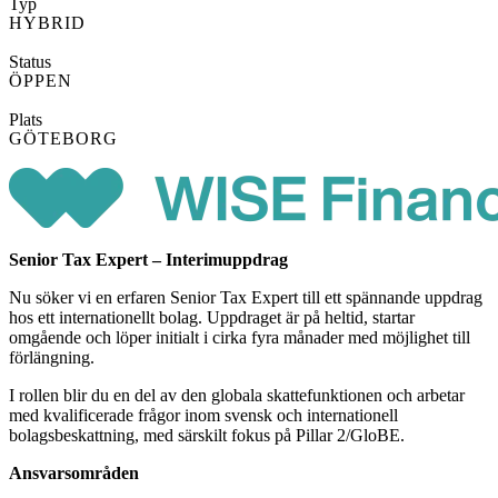
Typ
HYBRID
Status
ÖPPEN
Plats
GÖTEBORG
Senior Tax Expert – Interimuppdrag
Nu söker vi en erfaren Senior Tax Expert till ett spännande uppdrag
hos ett internationellt bolag. Uppdraget är på heltid, startar
omgående och löper initialt i cirka fyra månader med möjlighet till
förlängning.
I rollen blir du en del av den globala skattefunktionen och arbetar
med kvalificerade frågor inom svensk och internationell
bolagsbeskattning, med särskilt fokus på Pillar 2/GloBE.
Ansvarsområden