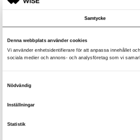
Samtycke
Denna webbplats använder cookies
Vi använder enhetsidentifierare för att anpassa innehållet och
sociala medier och annons- och analysföretag som vi samarbe
Samtyckesval
Nödvändig
Inställningar
Statistik