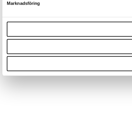
Marknadsföring