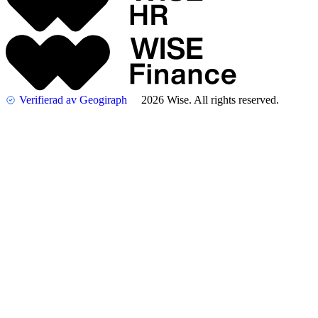
Verifierad av Geogiraph
2026 Wise. All rights reserved.