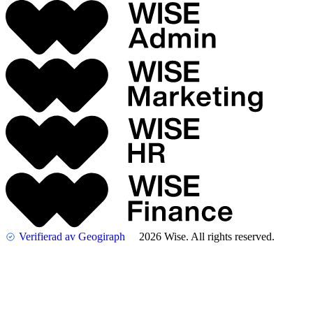
Verifierad av Geogiraph
2026 Wise. All rights reserved.