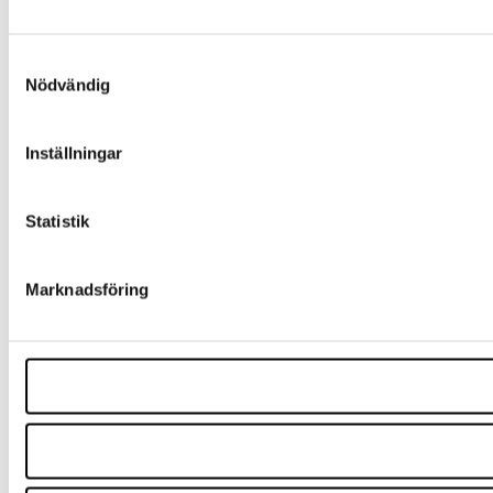
Samtyckesval
Nödvändig
Inställningar
Statistik
Marknadsföring