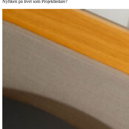
Nyfiken på livet som Projektledare?