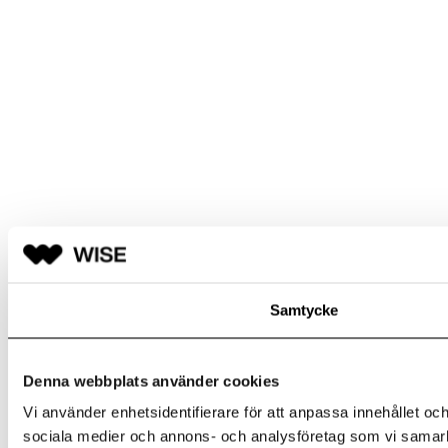
Samtycke
Denna webbplats använder cookies
Vi använder enhetsidentifierare för att anpassa innehållet och
sociala medier och annons- och analysföretag som vi samarbe