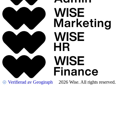
Verifierad av Geogiraph
2026 Wise. All rights reserved.