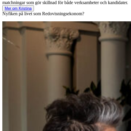
matchningar som gör skillnad för både verksamheter och kandidater.
Mer om Kristina
Nyfiken på livet som Redovisningsekonom?