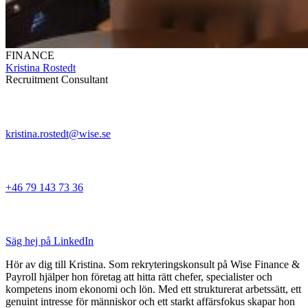
FINANCE
Kristina Rostedt
Recruitment Consultant
kristina.rostedt@wise.se
+46 79 143 73 36
Säg hej på LinkedIn
Hör av dig till Kristina. Som rekryteringskonsult på Wise Finance &
Payroll hjälper hon företag att hitta rätt chefer, specialister och
kompetens inom ekonomi och lön. Med ett strukturerat arbetssätt, ett
genuint intresse för människor och ett starkt affärsfokus skapar hon