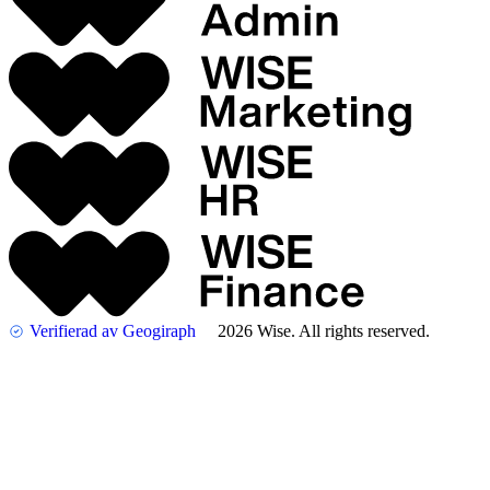
Verifierad av Geogiraph
2026 Wise. All rights reserved.