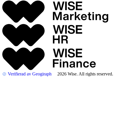
Verifierad av Geogiraph
2026 Wise. All rights reserved.