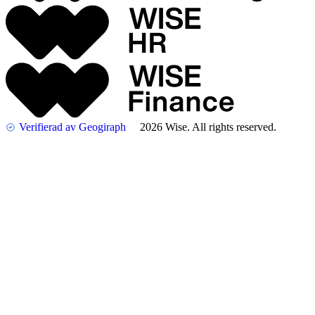
Verifierad av Geogiraph
2026 Wise. All rights reserved.