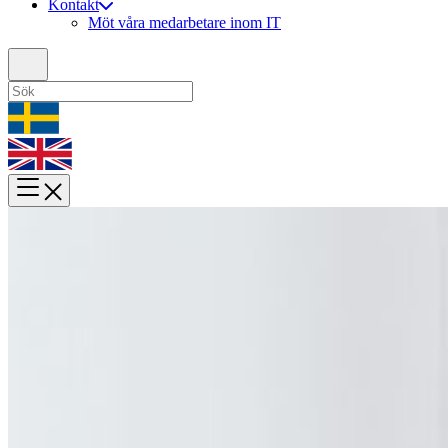
Kontakt
Möt våra medarbetare inom IT