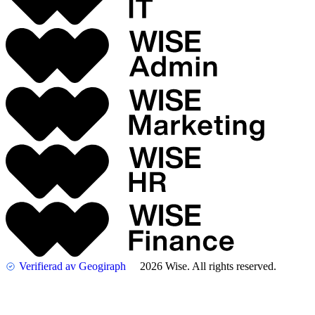
Verifierad av Geogiraph
2026 Wise. All rights reserved.