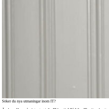
Söker du nya utmaningar inom IT?