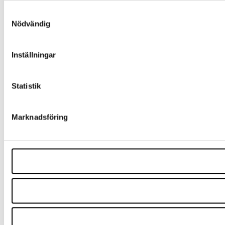
Samtyckesval
Nödvändig
Inställningar
Statistik
Marknadsföring