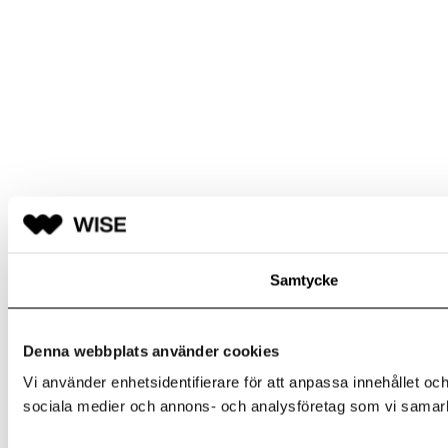
Samtycke
Denna webbplats använder cookies
Vi använder enhetsidentifierare för att anpassa innehållet och
sociala medier och annons- och analysföretag som vi samarbe