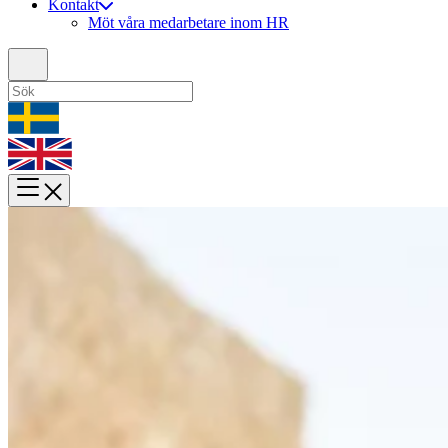
Kontakt
Möt våra medarbetare inom HR