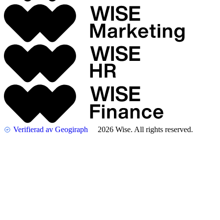
Verifierad av Geogiraph
2026 Wise. All rights reserved.