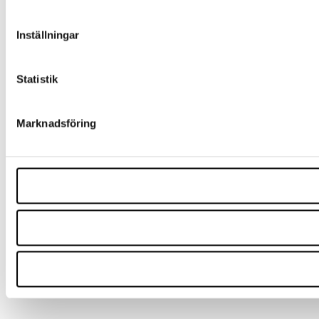
Inställningar
Statistik
Marknadsföring