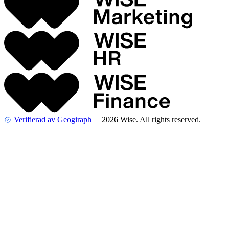
Verifierad av Geogiraph
2026 Wise. All rights reserved.