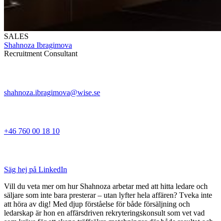
SALES
Shahnoza Ibragimova
Recruitment Consultant
shahnoza.ibragimova@wise.se
+46 760 00 18 10
Säg hej på LinkedIn
Vill du veta mer om hur Shahnoza arbetar med att hitta ledare och
säljare som inte bara presterar – utan lyfter hela affären? Tveka inte
att höra av dig! Med djup förståelse för både försäljning och
ledarskap är hon en affärsdriven rekryteringskonsult som vet vad