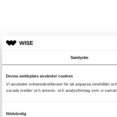
Samtycke
Denna webbplats använder cookies
Vi använder enhetsidentifierare för att anpassa innehållet och
sociala medier och annons- och analysföretag som vi samarbe
Samtyckesval
Nödvändig