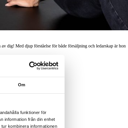
ra av dig! Med djup förståelse för både försäljning och ledarskap är hon
Om
andahålla funktioner för
n information från din enhet
 tur kombinera informationen