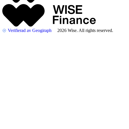
Verifierad av Geogiraph
2026 Wise. All rights reserved.