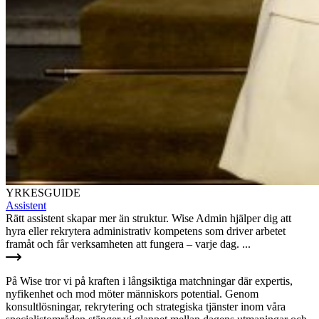
YRKESGUIDE
Assistent
Rätt assistent skapar mer än struktur. Wise Admin hjälper dig att
hyra eller rekrytera administrativ kompetens som driver arbetet
framåt och får verksamheten att fungera – varje dag. ...
På Wise tror vi på kraften i långsiktiga matchningar där expertis,
nyfikenhet och mod möter människors potential. Genom
konsultlösningar, rekrytering och strategiska tjänster inom våra