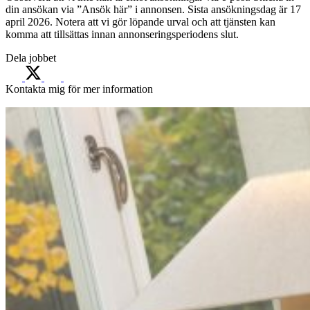
din ansökan via ”Ansök här” i annonsen. Sista ansökningsdag är 17
april 2026. Notera att vi gör löpande urval och att tjänsten kan
komma att tillsättas innan annonseringsperiodens slut.
Dela jobbet
Kontakta mig för mer information