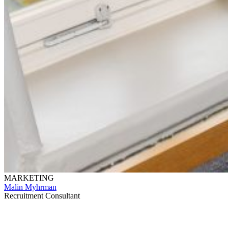
MARKETING
Malin Myhrman
Recruitment Consultant