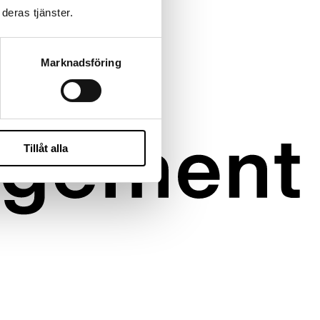
deras tjänster.
Marknadsföring
Tillåt alla