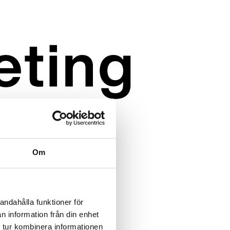
Om
andahålla funktioner för
n information från din enhet
 tur kombinera informationen