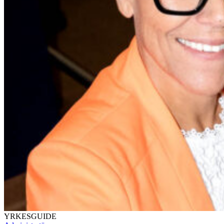
YRKESGUIDE