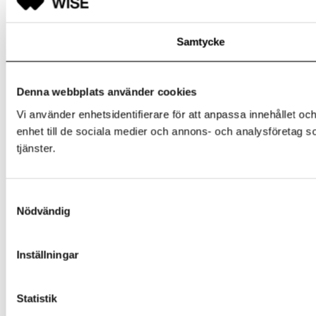
Samtycke
Denna webbplats använder cookies
Vi använder enhetsidentifierare för att anpassa innehållet och
enhet till de sociala medier och annons- och analysföretag s
tjänster.
Samtyckesval
Nödvändig
Inställningar
Statistik