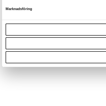
Marknadsföring