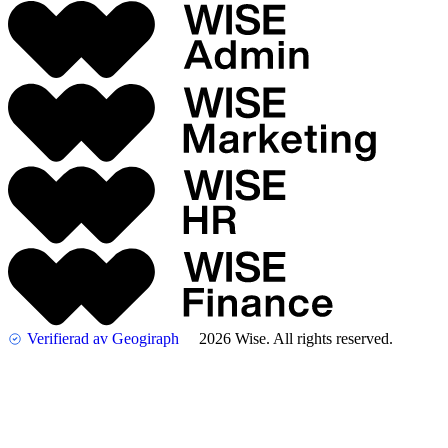
Verifierad av Geogiraph
2026 Wise. All rights reserved.