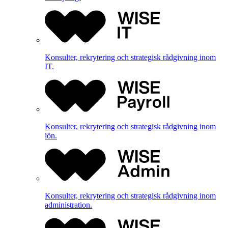
Konsulter, rekrytering och strategisk rådgivning inom
IT.
Konsulter, rekrytering och strategisk rådgivning inom
lön.
Konsulter, rekrytering och strategisk rådgivning inom
administration.