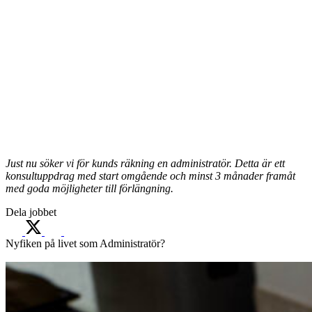
Just nu söker vi för kunds räkning en administratör. D
etta är ett
konsultuppdrag med start omgående och minst 3 månader framåt
med goda möjligheter till förlängning.
Dela jobbet
Nyfiken på livet som Administratör?