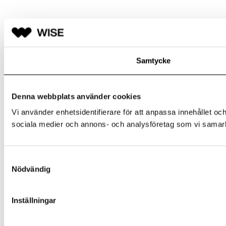
Samtycke
Denna webbplats använder cookies
Vi använder enhetsidentifierare för att anpassa innehållet och
sociala medier och annons- och analysföretag som vi samarbe
Samtyckesval
Nödvändig
Inställningar