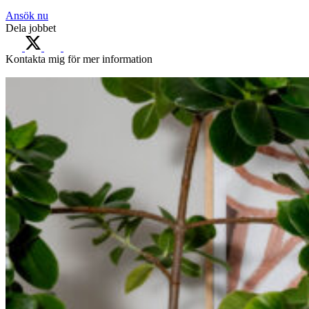
Ansök nu
Dela jobbet
Kontakta mig för mer information