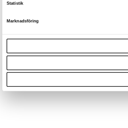
Statistik
Marknadsföring