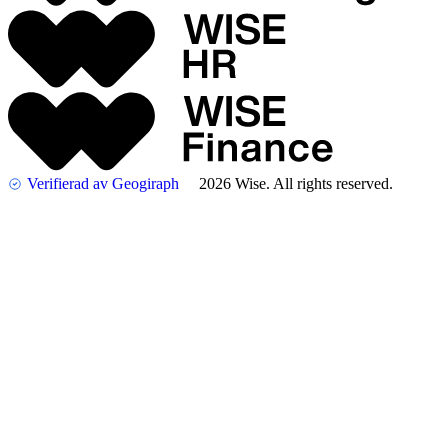
Verifierad av Geogiraph
2026 Wise. All rights reserved.