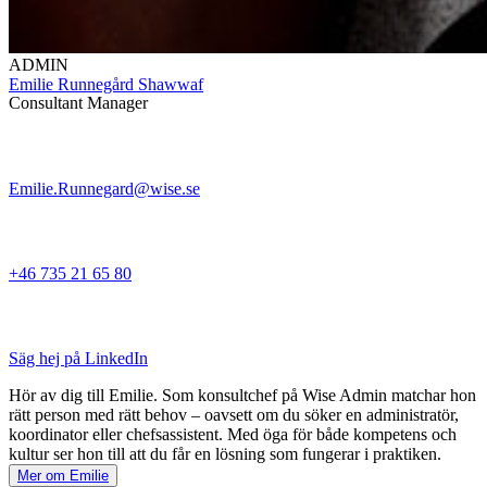
ADMIN
Emilie Runnegård Shawwaf
Consultant Manager
Emilie.Runnegard@wise.se
+46 735 21 65 80
Säg hej på LinkedIn
Hör av dig till Emilie. Som konsultchef på Wise Admin matchar hon
rätt person med rätt behov – oavsett om du söker en administratör,
koordinator eller chefsassistent. Med öga för både kompetens och
kultur ser hon till att du får en lösning som fungerar i praktiken.
Mer om Emilie