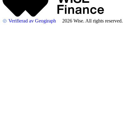
Verifierad av Geogiraph
2026 Wise. All rights reserved.