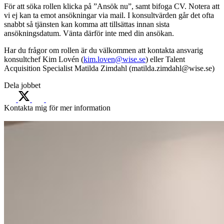
För att söka rollen klicka på ”Ansök nu”, samt bifoga CV. Notera att
vi ej kan ta emot ansökningar via mail. I konsultvärden går det ofta
snabbt så tjänsten kan komma att tillsättas innan sista
ansökningsdatum. Vänta därför inte med din ansökan.
Har du frågor om rollen är du välkommen att kontakta ansvarig
konsultchef Kim Lovén (
kim.loven@wise.se
) eller Talent
Acquisition Specialist Matilda Zimdahl (matilda.zimdahl@wise.se)
Dela jobbet
Kontakta mig för mer information