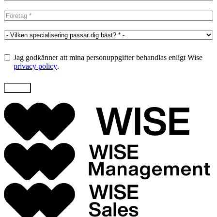
Jag godkänner att mina personuppgifter behandlas enligt Wise
privacy policy
.
Skicka