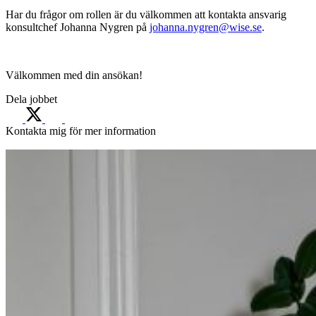
Har du frågor om rollen är du välkommen att kontakta ansvarig
konsultchef Johanna Nygren på
johanna.nygren@wise.se
.
Välkommen med din ansökan!
Dela jobbet
Kontakta mig för mer information