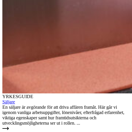
YRKESGUIDE
Säljare
En säljare är avgörande för att driva affären framåt. Här går vi
igenom vanliga arbetsuppgifter, lönenivåer, efterfrågad erfarenhet,
viktiga egenskaper samt hur framtidsutsikterna och
utvecklingsmöjligheterna ser ut i rollen. ...