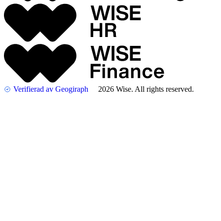
Verifierad av Geogiraph
2026 Wise. All rights reserved.