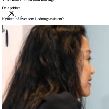
Dela jobbet
Nyfiken på livet som Ledningsassistent?