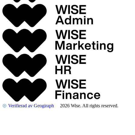
Verifierad av Geogiraph
2026 Wise. All rights reserved.