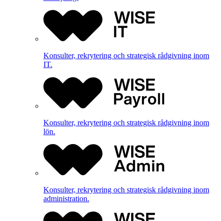
Konsulter, rekrytering och strategisk rådgivning inom
IT.
Konsulter, rekrytering och strategisk rådgivning inom
lön.
Konsulter, rekrytering och strategisk rådgivning inom
administration.