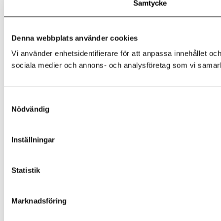
Samtycke
Denna webbplats använder cookies
Vi använder enhetsidentifierare för att anpassa innehållet och
sociala medier och annons- och analysföretag som vi samarbe
Samtyckesval
Nödvändig
Inställningar
Statistik
Marknadsföring