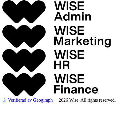
Verifierad av Geogiraph
2026 Wise. All rights reserved.