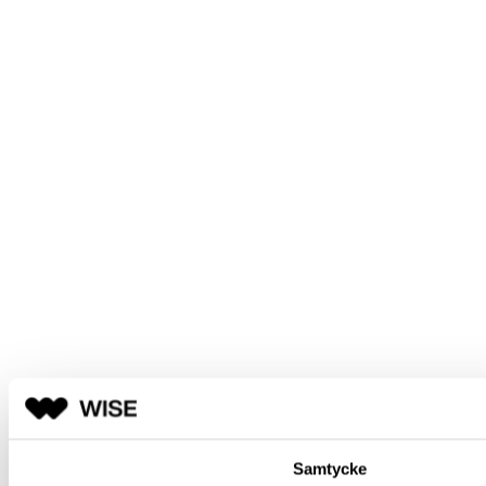
Samtycke