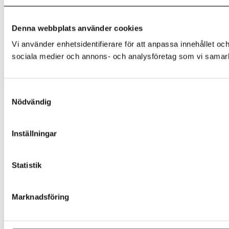
Denna webbplats använder cookies
Vi använder enhetsidentifierare för att anpassa innehållet och
sociala medier och annons- och analysföretag som vi samarbe
Samtyckesval
Nödvändig
Inställningar
Statistik
Marknadsföring