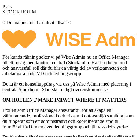
Plats
STOCKHOLM
< Denna position har blivit tillsatt <
För kunds räkning söker vi på Wise Admin nu en Office Manager
till ett bolag med kontor i centrala Stockholm. Här får du en bred
och ansvarsfull roll där du blir en viktig del av verksamheten och
arbetar nära både VD och ledningsgrupp.
Detta är ett konsultuppdrag via oss på Wise Admin med placering i
centrala Stockholm. Start sker enligt överenskommelse.
OM ROLLEN // MAKE IMPACT WHERE IT MATTERS
I rollen som Office Manager ansvarar du för att skapa en
välfungerande, professionell och trivsam kontorsmiljö samtidigt som
du fungerar som ett administrativt och koordinerande stöd till
framför allt VD, men även ledningsgrupp och till viss del styrelse.