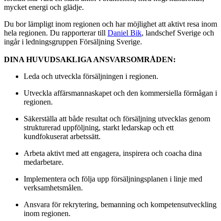
mycket energi och glädje.
Du bor lämpligt inom regionen och har möjlighet att aktivt resa inom
hela regionen. Du rapporterar till
Daniel Bik
, landschef Sverige och
ingår i ledningsgruppen Försäljning Sverige.
DINA HUVUDSAKLIGA ANSVARSOMRÅDEN:
Leda och utveckla försäljningen i regionen.
Utveckla affärsmannaskapet och den kommersiella förmågan i
regionen.
Säkerställa att både resultat och försäljning utvecklas genom
strukturerad uppföljning, starkt ledarskap och ett
kundfokuserat arbetssätt.
Arbeta aktivt med att engagera, inspirera och coacha dina
medarbetare.
Implementera och följa upp försäljningsplanen i linje med
verksamhetsmålen.
Ansvara för rekrytering, bemanning och kompetensutveckling
inom regionen.