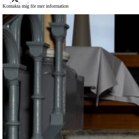
Kontakta mig för mer information