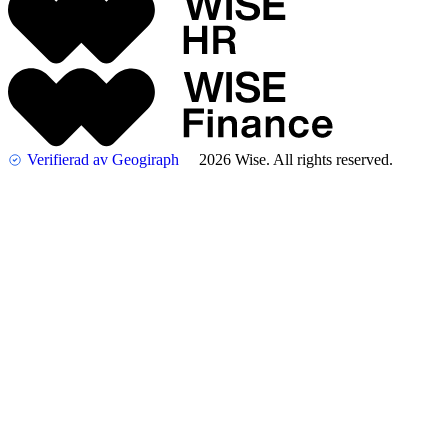
Verifierad av Geogiraph
2026 Wise. All rights reserved.