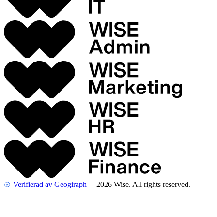
Verifierad av Geogiraph
2026 Wise. All rights reserved.