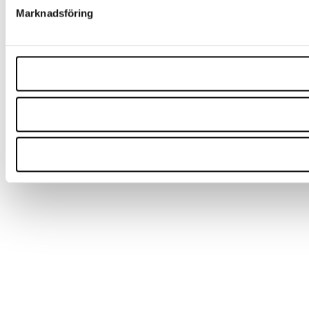
Marknadsföring