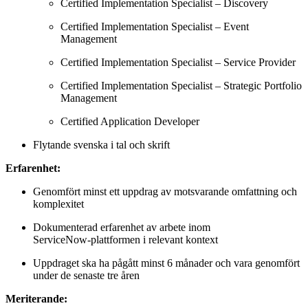
Certified Implementation Specialist – Discovery
Certified Implementation Specialist – Event
Management
Certified Implementation Specialist – Service Provider
Certified Implementation Specialist – Strategic Portfolio
Management
Certified Application Developer
Flytande svenska i tal och skrift
Erfarenhet:
Genomfört minst ett uppdrag av motsvarande omfattning och
komplexitet
Dokumenterad erfarenhet av arbete inom
ServiceNow‑plattformen i relevant kontext
Uppdraget ska ha pågått minst 6 månader och vara genomfört
under de senaste tre åren
Meriterande: