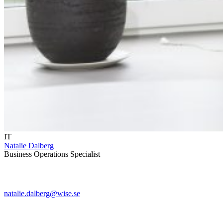
IT
Natalie Dalberg
Business Operations Specialist
natalie.dalberg@wise.se