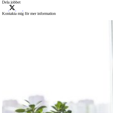
Dela jobbet
Kontakta mig för mer information