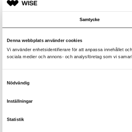
Samtycke
Denna webbplats använder cookies
Vi använder enhetsidentifierare för att anpassa innehållet och
sociala medier och annons- och analysföretag som vi samarbe
Samtyckesval
Nödvändig
Inställningar
Statistik