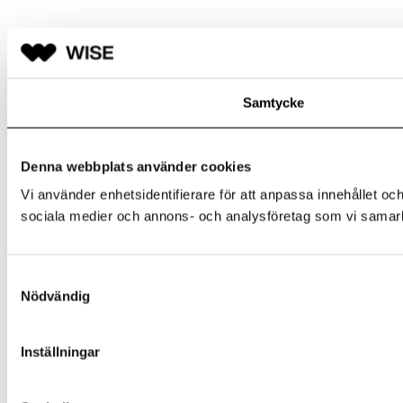
Samtycke
Denna webbplats använder cookies
Vi använder enhetsidentifierare för att anpassa innehållet och
sociala medier och annons- och analysföretag som vi samarbe
Samtyckesval
Nödvändig
Inställningar