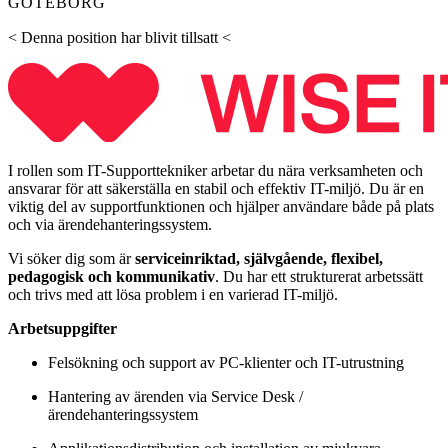
GÖTEBORG
< Denna position har blivit tillsatt <
I rollen som IT-Supporttekniker arbetar du nära verksamheten och
ansvarar för att säkerställa en stabil och effektiv IT-miljö. Du är en
viktig del av supportfunktionen och hjälper användare både på plats
och via ärendehanteringssystem.
Vi söker dig som är
serviceinriktad, självgående, flexibel,
pedagogisk och kommunikativ
. Du har ett strukturerat arbetssätt
och trivs med att lösa problem i en varierad IT-miljö.
Arbetsuppgifter
Felsökning och support av PC-klienter och IT-utrustning
Hantering av ärenden via Service Desk /
ärendehanteringssystem