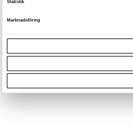
Statistik
Marknadsföring