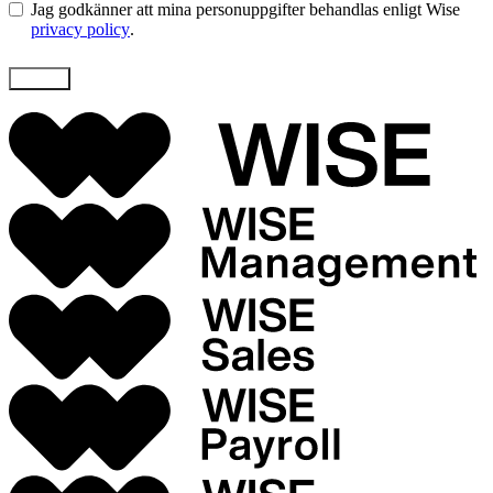
Jag godkänner att mina personuppgifter behandlas enligt Wise
privacy policy
.
Skicka