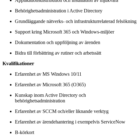
Applikationsdistribution och installation av mjukvara
Behörighetsadministration i Active Directory
Grundläggande nätverks- och infrastrukturrelaterad felsökning
Support kring Microsoft 365 och Windows-miljöer
Dokumentation och uppföljning av ärenden
Bidra till förbättring av rutiner och arbetssätt
Kvalifikationer
Erfarenhet av MS Windows 10/11
Erfarenhet av Microsoft 365 (O365)
Kunskap inom Active Directory och
behörighetsadministration
Erfarenhet av SCCM och/eller liknande verktyg
Erfarenhet av ärendehantering i exempelvis ServiceNow
B-körkort