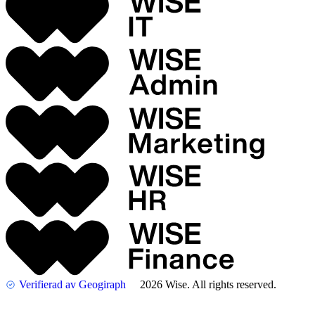
Verifierad av Geogiraph
2026 Wise. All rights reserved.