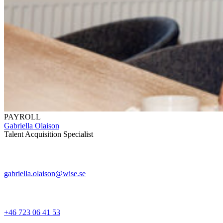
PAYROLL
Gabriella Olaison
Talent Acquisition Specialist
gabriella.olaison@wise.se
+46 723 06 41 53