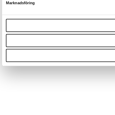
Marknadsföring