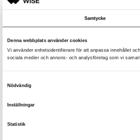
Samtycke
Denna webbplats använder cookies
Vi använder enhetsidentifierare för att anpassa innehållet och
sociala medier och annons- och analysföretag som vi samarbe
Samtyckesval
Nödvändig
Inställningar
Statistik