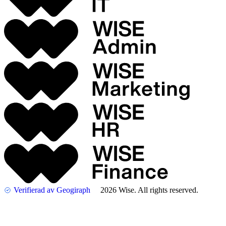
Verifierad av Geogiraph
2026 Wise. All rights reserved.