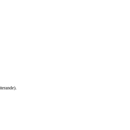
terande).