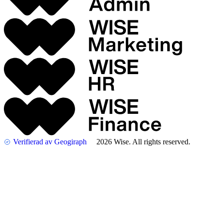
Verifierad av Geogiraph
2026 Wise. All rights reserved.