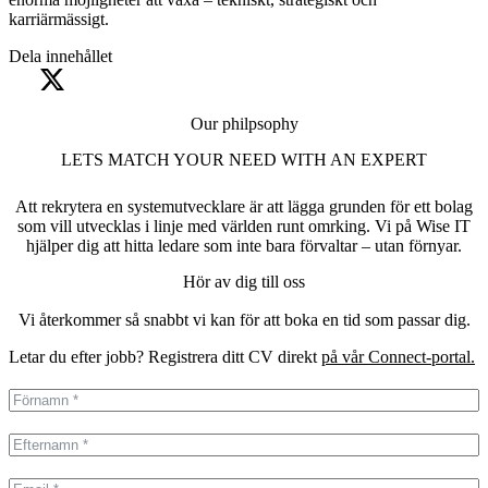
karriärmässigt.
Dela innehållet
Our philpsophy
LETS MATCH YOUR NEED WITH AN EXPERT
Att rekrytera en systemutvecklare är att lägga grunden för ett bolag
som vill utvecklas i linje med världen runt omrking. Vi på Wise IT
hjälper dig att hitta ledare som inte bara förvaltar – utan förnyar.
Hör av dig till oss
Vi återkommer så snabbt vi kan för att boka en tid som passar dig.
Letar du efter jobb? Registrera ditt CV direkt
på vår Connect-portal.