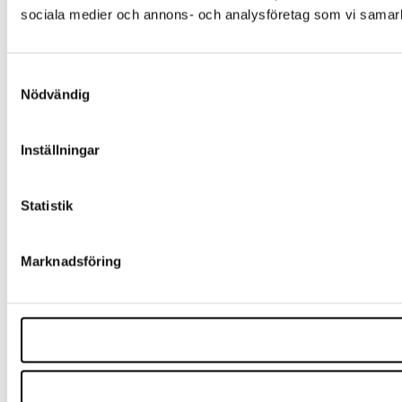
sociala medier och annons- och analysföretag som vi samarbe
Samtyckesval
Nödvändig
Inställningar
Statistik
Marknadsföring