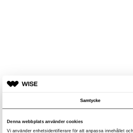
Samtycke
Denna webbplats använder cookies
Vi använder enhetsidentifierare för att anpassa innehållet och