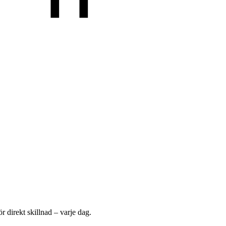
r direkt skillnad – varje dag.