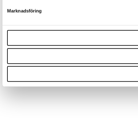
Marknadsföring