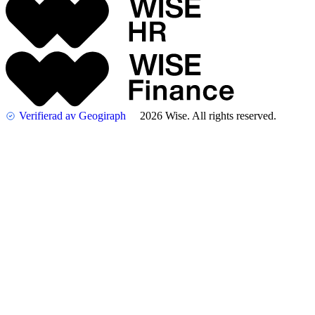
Verifierad av Geogiraph
2026 Wise. All rights reserved.