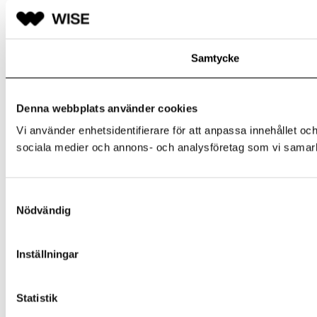
Samtycke
Denna webbplats använder cookies
Vi använder enhetsidentifierare för att anpassa innehållet och
sociala medier och annons- och analysföretag som vi samarbe
Samtyckesval
Nödvändig
Inställningar
Statistik