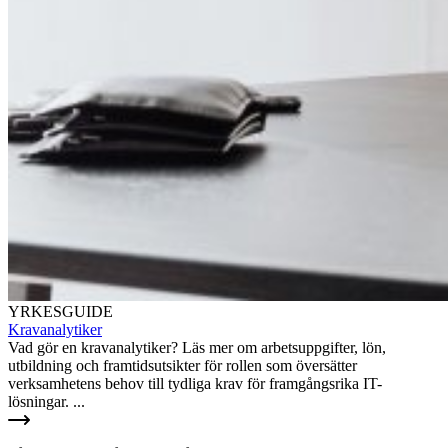
YRKESGUIDE
Kravanalytiker
Vad gör en kravanalytiker? Läs mer om arbetsuppgifter, lön,
utbildning och framtidsutsikter för rollen som översätter
verksamhetens behov till tydliga krav för framgångsrika IT-
lösningar. ...