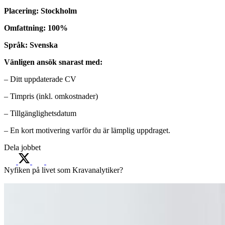
Placering: Stockholm
Omfattning: 100%
Språk: Svenska
Vänligen ansök snarast med:
– Ditt uppdaterade CV
– Timpris (inkl. omkostnader)
– Tillgänglighetsdatum
– En kort motivering varför du är lämplig uppdraget.
Dela jobbet
Nyfiken på livet som Kravanalytiker?