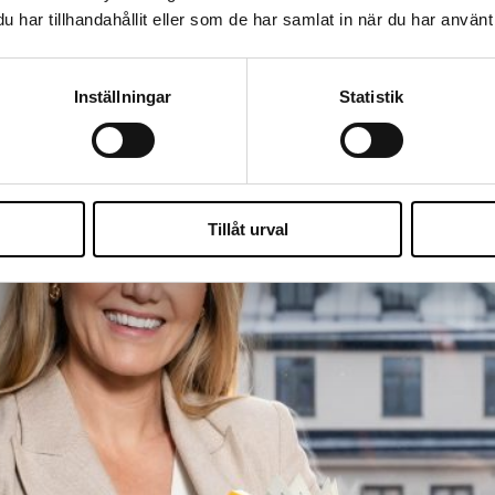
har tillhandahållit eller som de har samlat in när du har använt 
Inställningar
Statistik
Tillåt urval