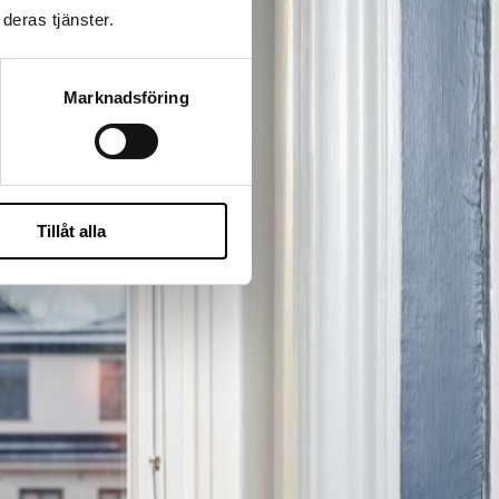
deras tjänster.
Marknadsföring
Tillåt alla