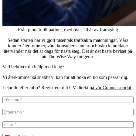
Från pionjär till partner, med över 20 år av framgång
Sedan starten har vi gjort tusentals träffsäkra matchningar. Våra
kunder återkommer, våra konsulter stannar och våra kandidater
återvänder när det är dags för nästa steg. Det är det bästa beviset på
att The Wise Way fungerar.
Vad behöver du hjälp med idag?
Vi återkommer så snabbt vi kan för att boka en tid som passar dig.
Letar du efter jobb? Registrera ditt CV direkt
på vår Connect-portal.