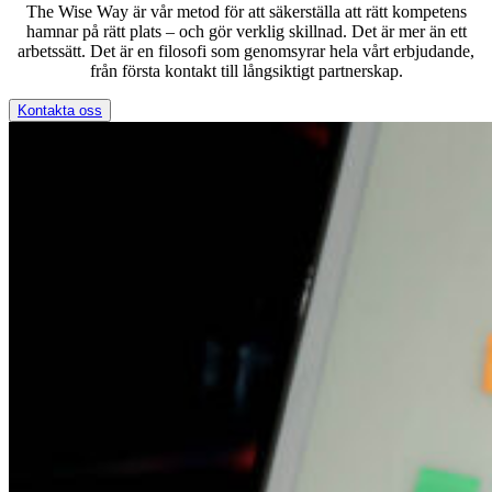
The Wise Way är vår metod för att säkerställa att rätt kompetens
hamnar på rätt plats – och gör verklig skillnad. Det är mer än ett
arbetssätt. Det är en filosofi som genomsyrar hela vårt erbjudande,
från första kontakt till långsiktigt partnerskap.
Kontakta oss