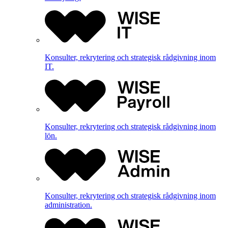
Konsulter, rekrytering och strategisk rådgivning inom
IT.
Konsulter, rekrytering och strategisk rådgivning inom
lön.
Konsulter, rekrytering och strategisk rådgivning inom
administration.