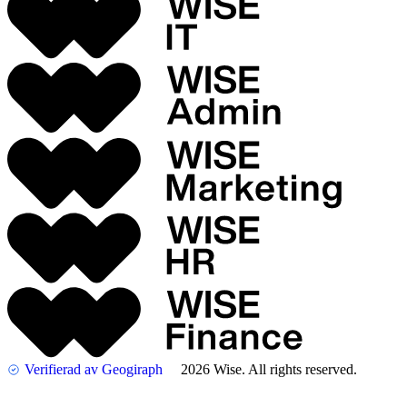
Verifierad av Geogiraph
2026 Wise. All rights reserved.