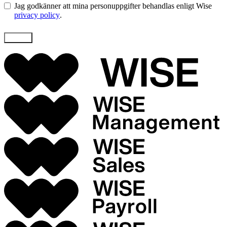
Jag godkänner att mina personuppgifter behandlas enligt Wise
privacy policy
.
Skicka