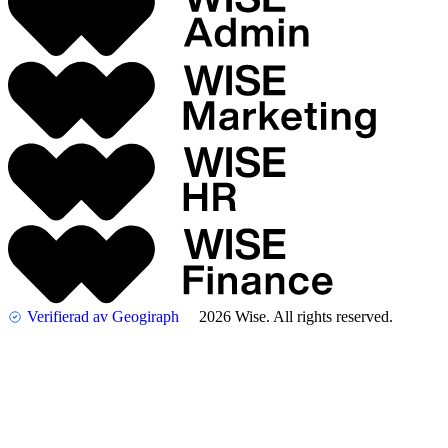
Verifierad av Geogiraph
2026 Wise. All rights reserved.