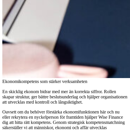
Ekonomikompetens som stärker verksamheten
En skicklig ekonom bidrar med mer än korrekta siffror. Rollen
skapar struktur, ger bättre beslutsunderlag och hjälper organisationen
att utvecklas med kontroll och långsiktighet.
Oavsett om du behöver förstärka ekonomifunktionen här och nu
eller rekrytera en nyckelperson för framtiden hjälper Wise Finance
dig att hitta rätt kompetens. Genom strategisk kompetensmatchning
säkerställer vi att människor, ekonomi och affär utvecklas