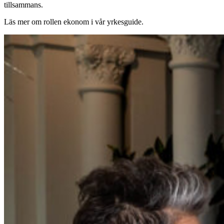
tillsammans.
Läs mer om rollen ekonom i vår yrkesguide.