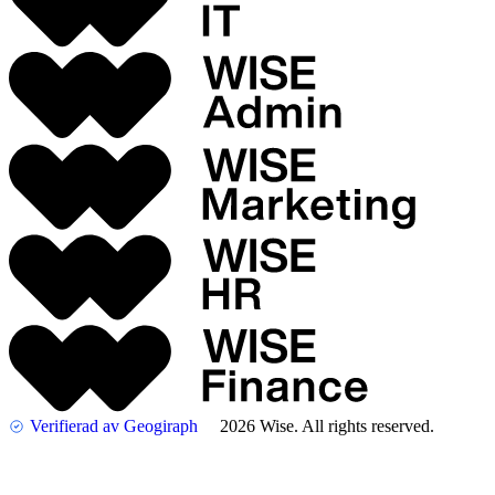
Verifierad av Geogiraph
2026 Wise. All rights reserved.