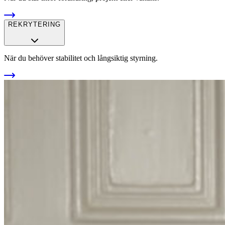
REKRYTERING
När du behöver stabilitet och långsiktig styrning.