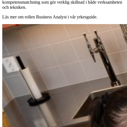
kompetensmatchning som gör verklig skillnad i både verksamheten
och tekniken.
Läs mer om rollen Business Analyst i vår yrkesguide.