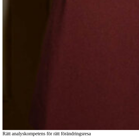
Rätt analyskompetens för rätt förändringsresa