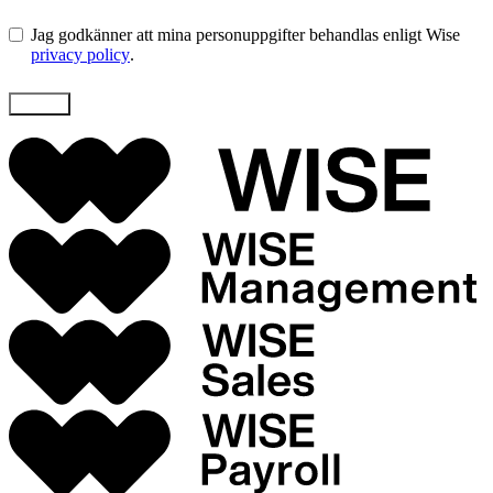
Jag godkänner att mina personuppgifter behandlas enligt Wise
privacy policy
.
Skicka