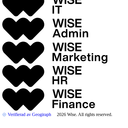
Verifierad av Geogiraph
2026 Wise. All rights reserved.