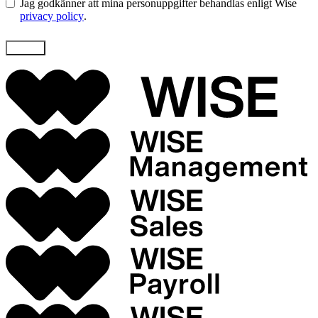
Jag godkänner att mina personuppgifter behandlas enligt Wise
privacy policy
.
Skicka