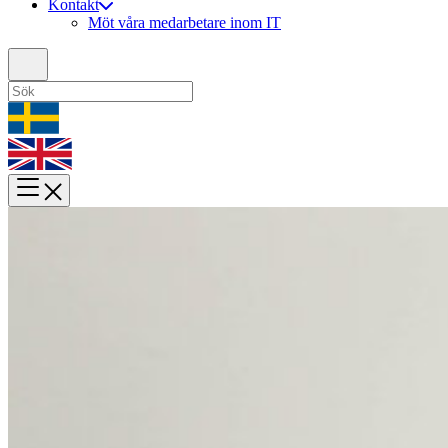
Kontakt
Möt våra medarbetare inom IT