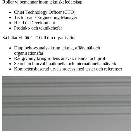
Roller vi bemannar inom tekniskt ledarskap
Chief Technology Officer (CTO)
Tech Lead / Engineering Manager
Head of Development
Produkt- och teknikchefer
Så hittar vi rätt CTO till din organisation
Djup behovsanalys kring teknik, affärsmål och
organisationsfas
Rådgivning kring rollens ansvar, mandat och profil
Search och urval i nationella och internationella nätverk
Kompetensbaserad urvalsprocess med tester och referenser