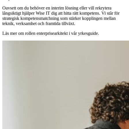
Oavsett om du behöver en interim lösning eller vill rekrytera
långsiktigt hjälper Wise IT dig att hitta rätt kompetens. Vi står för
strategisk kompetensmatchning som stärker kopplingen mellan
teknik, verksamhet och framtida tillväxt.
Läs mer om rollen enterprisearkitekt i vår yrkesguide.