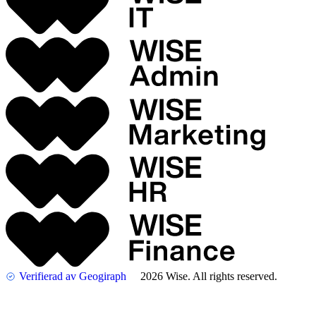
Verifierad av Geogiraph
2026 Wise. All rights reserved.