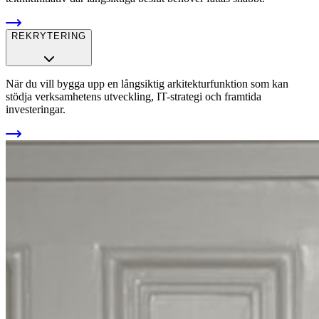
REKRYTERING
När du vill bygga upp en långsiktig arkitekturfunktion som kan
stödja verksamhetens utveckling, IT-strategi och framtida
investeringar.